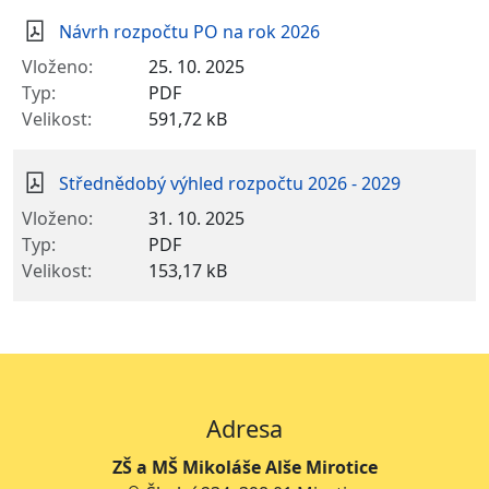
Návrh rozpočtu PO na rok 2026
25. 10. 2025
PDF
591,72 kB
Střednědobý výhled rozpočtu 2026 - 2029
31. 10. 2025
PDF
153,17 kB
Adresa
ZŠ a MŠ Mikoláše Alše Mirotice