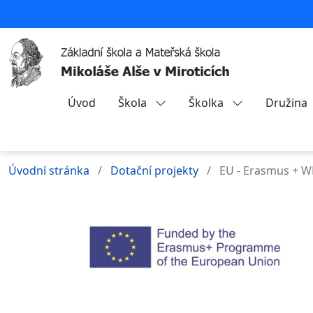
Úvod
Škola
Školka
Družina
Úvodní stránka
Dotační projekty
EU - Erasmus + 