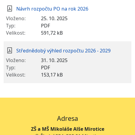
Návrh rozpočtu PO na rok 2026
25. 10. 2025
PDF
591,72 kB
Střednědobý výhled rozpočtu 2026 - 2029
31. 10. 2025
PDF
153,17 kB
Adresa
ZŠ a MŠ Mikoláše Alše Mirotice