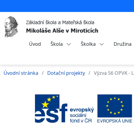
Úvod
Škola
Školka
Družina
Úvodní stránka
Dotační projekty
Výzva 56 OPVK - 