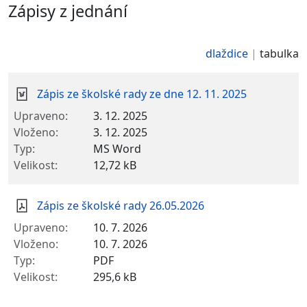
Zápisy z jednání
dlaždice
tabulka
Zápis ze školské rady ze dne 12. 11. 2025
3. 12. 2025
3. 12. 2025
MS Word
12,72 kB
Zápis ze školské rady 26.05.2026
10. 7. 2026
10. 7. 2026
PDF
295,6 kB