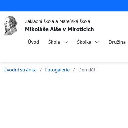
Úvod
Škola
Školka
Družina
Úvodní stránka
Fotogalerie
Den dětí