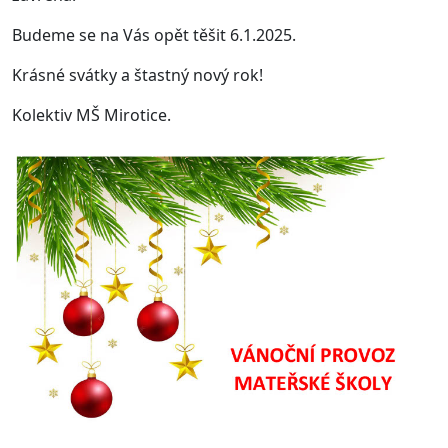
Budeme se na Vás opět těšit 6.1.2025.
Krásné svátky a štastný nový rok!
Kolektiv MŠ Mirotice.