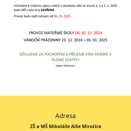
Adresa
ZŠ a MŠ Mikoláše Alše Mirotice