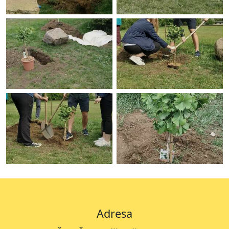
Adresa