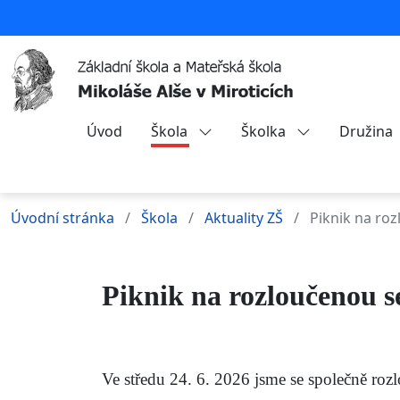
Úvod
Škola
Školka
Družina
Úvodní stránka
Škola
Aktuality ZŠ
Piknik na ro
Piknik na rozloučenou 
Ve středu 24. 6. 2026 jsme se společně roz