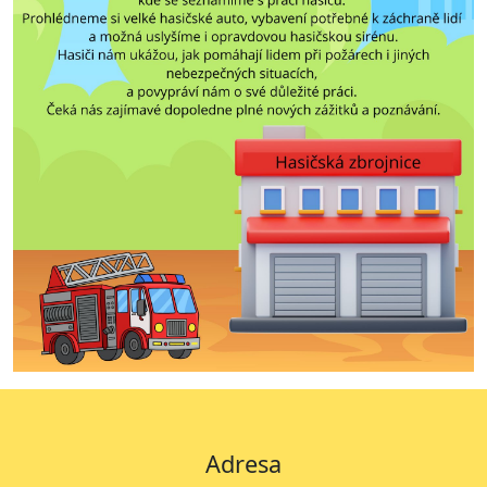
Adresa