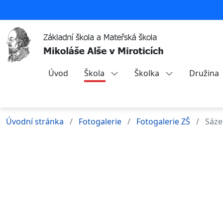
Úvod
Škola
Školka
Družina
Úvodní stránka
Fotogalerie
Fotogalerie ZŠ
Sáze