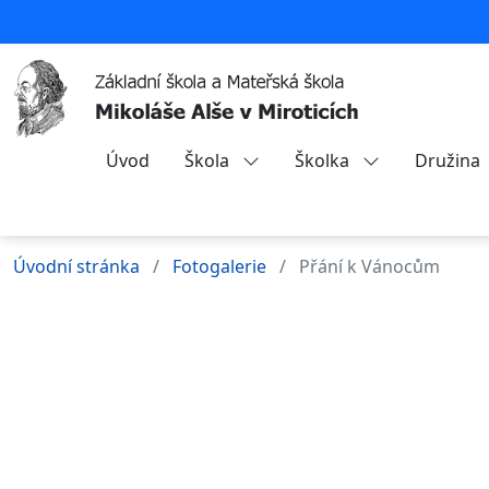
Úvod
Škola
Školka
Družina
Úvodní stránka
Fotogalerie
Přání k Vánocům