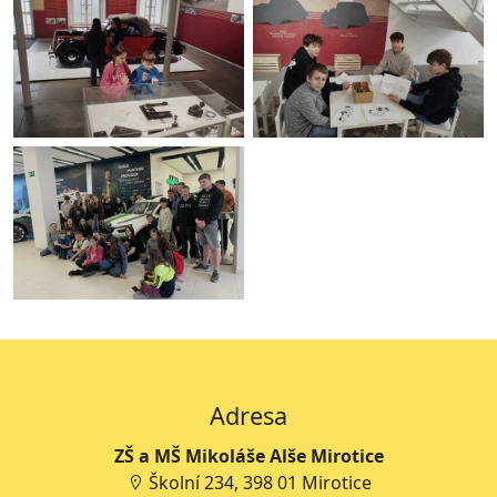
Adresa
ZŠ a MŠ Mikoláše Alše Mirotice
Školní 234, 398 01 Mirotice